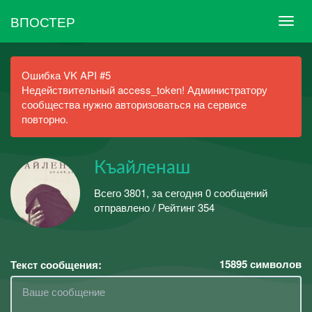
ВПОСТЕР
Ошибка VK API #5
Недействительный access_token! Администратору
сообщества нужно авторизоваться на сервисе
повторно.
Къайленаш
Всего 3801, за сегодня 0 сообщений
отправлено / Рейтинг 354
15895
символов
Текст сообщения: