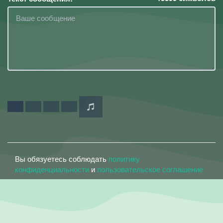
Вы обязуетесь соблюдать
политику
конфиденциальности
и
пользовательское соглашение