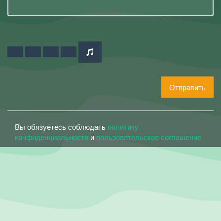
Отправить
Вы обязуетесь соблюдать
политику
конфиденциальности
и
пользовательское соглашение