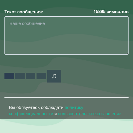
15895
символов
Текст сообщения:
Вы обязуетесь соблюдать
политику
конфиденциальности
и
пользовательское соглашение