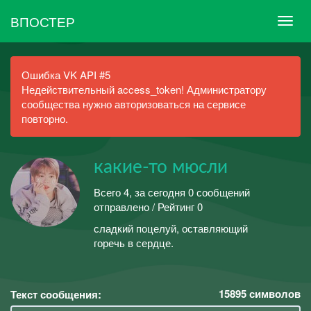
ВПОСТЕР
Ошибка VK API #5
Недействительный access_token! Администратору
сообщества нужно авторизоваться на сервисе
повторно.
какие-то мюсли
Всего 4, за сегодня 0 сообщений
отправлено / Рейтинг 0
сладкий поцелуй, оставляющий
горечь в сердце.
15895
символов
Текст сообщения: