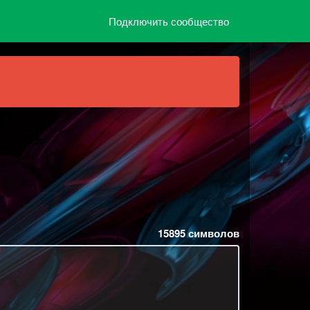
Подключить сообщество
15895
символов