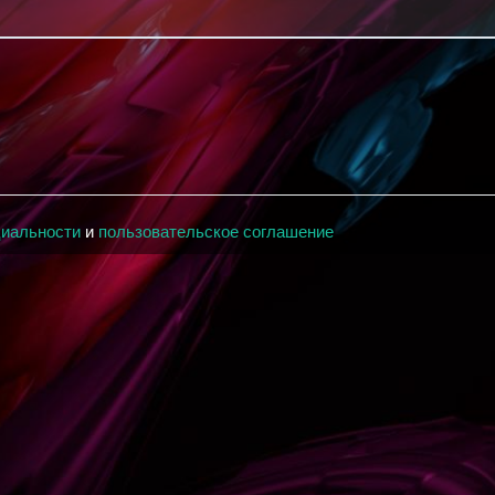
циальности
и
пользовательское соглашение