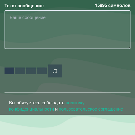
15895
символов
Текст сообщения:
Вы обязуетесь соблюдать
политику
конфиденциальности
и
пользовательское соглашение