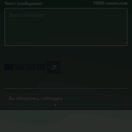
15895
символов
Текст сообщения:
Вы обязуетесь соблюдать
политику
конфиденциальности
и
пользовательское соглашение