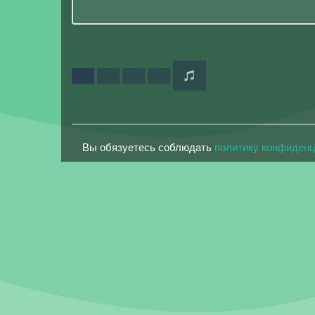
Вы обязуетесь соблюдать
политику конфиден