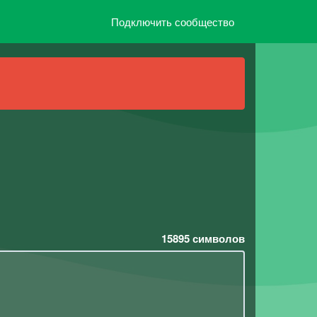
Подключить сообщество
15895
символов