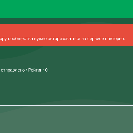
ру сообщества нужно авторизоваться на сервисе повторно.
 отправлено / Рейтинг 0