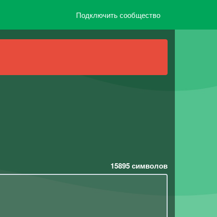
Подключить сообщество
15895
символов