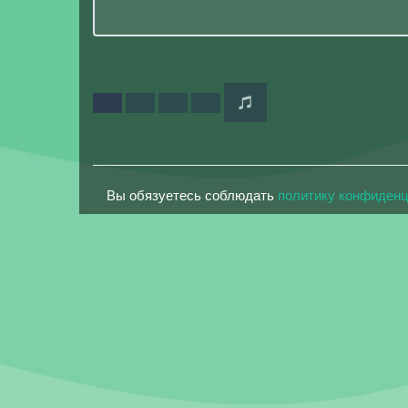
Вы обязуетесь соблюдать
политику конфиден