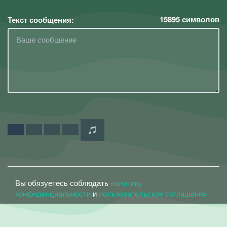
15895
символов
Текст сообщения:
Вы обязуетесь соблюдать
политику
конфиденциальности
и
пользовательское соглашение