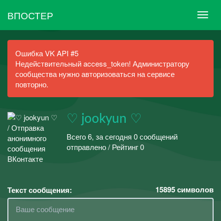
ВПОСТЕР
Ошибка VK API #5
Недействительный access_token! Администратору
сообщества нужно авторизоваться на сервисе
повторно.
♡ jookyun ♡
Всего 6, за сегодня 0 сообщений
отправлено / Рейтинг 0
15895
символов
Текст сообщения: