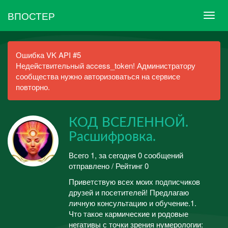
ВПОСТЕР
Ошибка VK API #5
Недействительный access_token! Администратору
сообщества нужно авторизоваться на сервисе
повторно.
КОД ВСЕЛЕННОЙ.
Расшифровка.
Всего 1, за сегодня 0 сообщений
отправлено / Рейтинг 0
Приветствую всех моих подписчиков
друзей и посетителей! Предлагаю
личную консультацию и обучение.1.
Что такое кармические и родовые
негативы с точки зрения нумерологии: