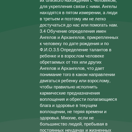
для укрепления связи с ними. Ангелы
находятся в пятом измерении, а люди
в третьем и поэтому им не легко
достучаться до нас или помогать нам.
3.4 Обучение определения имен
Ангелов и Архангелов, прикрепленных
к человеку по дате рождения и по
Ф.И.О.3.5 Определение талантов в
ребенке и в взрослом человеке
обретаемых от тех или других
Ангелов и Архангелов, что дает
понимание того в каком направлении
двигаться ребенку или взрослому,
чтобы правильно исполнить
кармические предназначения
воплощения и обрести полагающиеся
блага и здоровье в текущем
воплощении, не теряя времени и
здоровья. Многие, если не
большинство людей, пребывая в
постоянных неудачах и жизненных