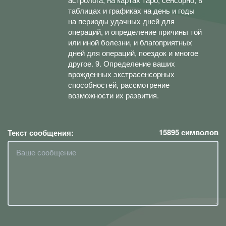
таблицах и графиках на день и годы
на периоды удачных дней для
операций, и определение причины той
или иной болезни, и благоприятных
дней для операций, поездок и многое
другое. 9. Определение ваших
врожденных экстрасенсорных
способностей, рассмотрение
возможности их развития.
15895
символов
Текст сообщения: