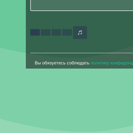
Вы обязуетесь соблюдать
политику конфиден