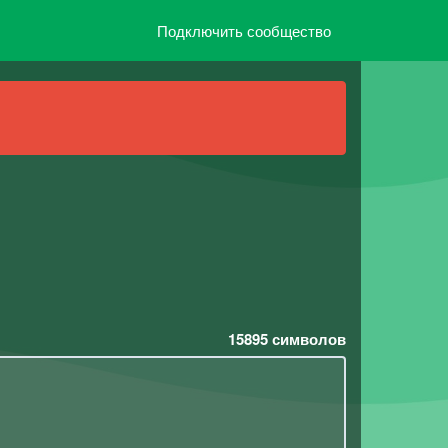
Подключить сообщество
15895
символов