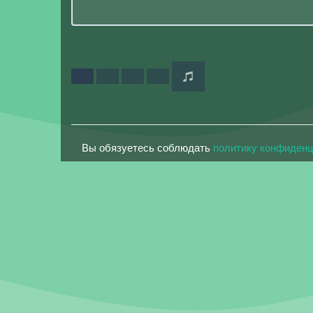
Вы обязуетесь соблюдать
политику конфиден