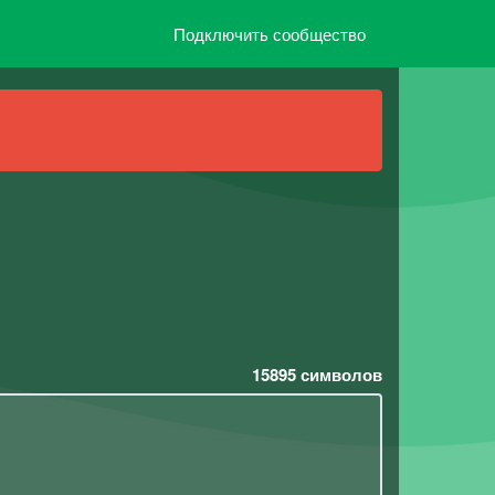
Подключить сообщество
15895
символов