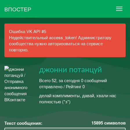
ВПОСТЕР
Ошибка VK API #5
Недействительный access_token! Администратору
сообщества нужно авторизоваться на сервисе
повторно.
джонни потанцуй
Всего 52, за сегодня 0 сообщений
отправлено / Рейтинг 0
делай комплименты, давай, хвали нас
полностью (*з*)
15895
символов
Текст сообщения: