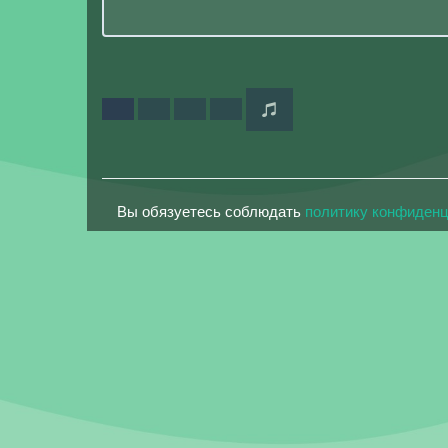
Вы обязуетесь соблюдать
политику конфиден