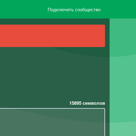
Подключить сообщество
15895
символов