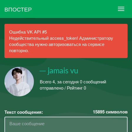
ВПОСТЕР
Ошибка VK API #5
Недействительный access_token! Администратору
сообщества нужно авторизоваться на сервисе
повторно.
─ jamais vu
Всего 4, за сегодня 0 сообщений
отправлено / Рейтинг 0
15895
символов
Текст сообщения: