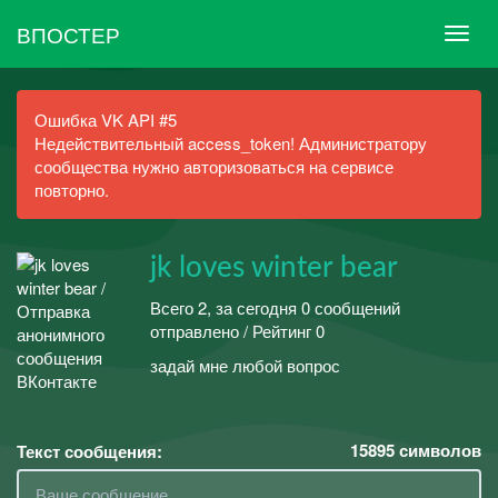
ВПОСТЕР
Ошибка VK API #5
Недействительный access_token! Администратору
сообщества нужно авторизоваться на сервисе
повторно.
jk loves winter bear
Всего 2, за сегодня 0 сообщений
отправлено / Рейтинг 0
задай мне любой вопрос
15895
символов
Текст сообщения: