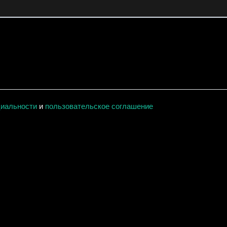
циальности
и
пользовательское соглашение