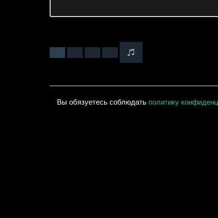
Вы обязуетесь соблюдать
политику конфиден