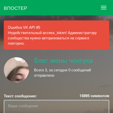
ВПОСТЕР
Ошибка VK API #5
Недействительный access_token! Администратору
сообщества нужно авторизоваться на сервисе
повторно.
блог жены чонгука
Всего 3, за сегодня 0 сообщений
отправлено
15895
символов
Текст сообщения: