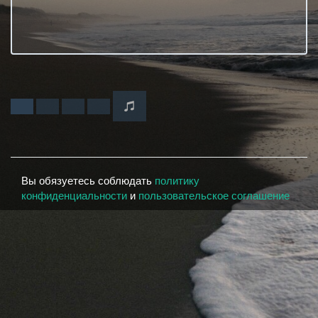
Вы обязуетесь соблюдать
политику
конфиденциальности
и
пользовательское соглашение