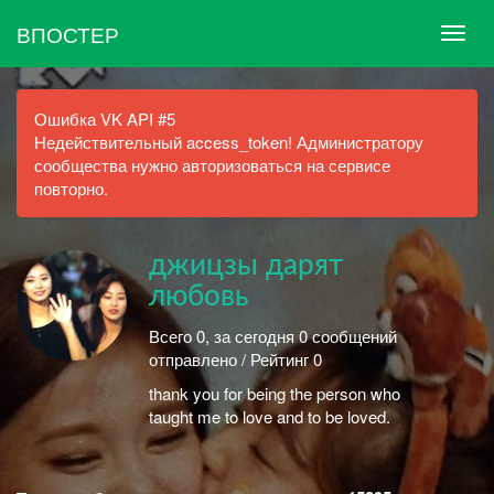
ВПОСТЕР
Ошибка VK API #5
Недействительный access_token! Администратору
сообщества нужно авторизоваться на сервисе
повторно.
джицзы дарят
любовь
Всего 0, за сегодня 0 сообщений
отправлено / Рейтинг 0
thank you for being the person who
taught me to love and to be loved.