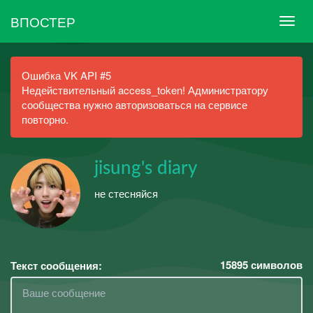
ВПОСТЕР
Ошибка VK API #5
Недействительный access_token! Администратору
сообщества нужно авторизоваться на сервисе
повторно.
jisung's diary
не стесняйся
15895
символов
Текст сообщения: