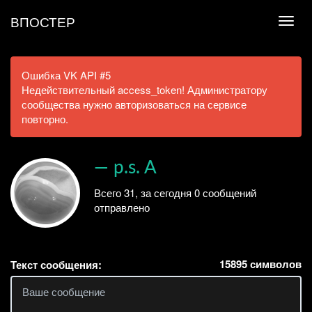
ВПОСТЕР
Ошибка VK API #5
Недействительный access_token! Администратору
сообщества нужно авторизоваться на сервисе
повторно.
— p.s. A
Всего 31, за сегодня 0 сообщений
отправлено
15895
символов
Текст сообщения: