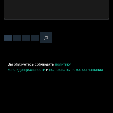
Вы обязуетесь соблюдать
политику
конфиденциальности
и
пользовательское соглашение