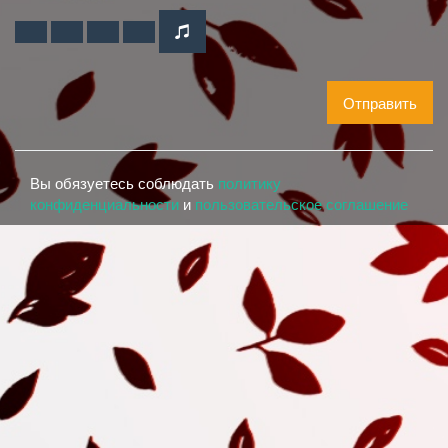
Отправить
Вы обязуетесь соблюдать
политику
конфиденциальности
и
пользовательское соглашение