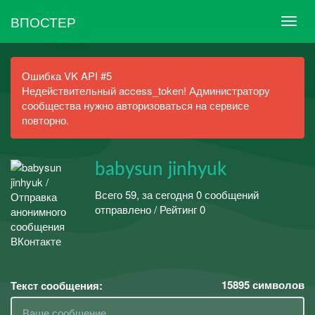
ВПОСТЕР
Ошибка VK API #5
Недействительный access_token! Администратору
сообщества нужно авторизоваться на сервисе
повторно.
babysun jinhyuk
Всего 59, за сегодня 0 сообщений
отправлено / Рейтинг 0
15895
символов
Текст сообщения: