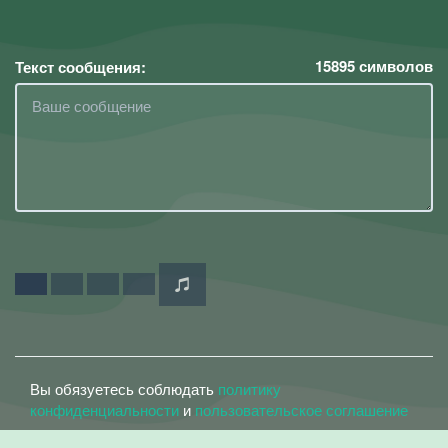
15895
символов
Текст сообщения:
Вы обязуетесь соблюдать
политику
конфиденциальности
и
пользовательское соглашение