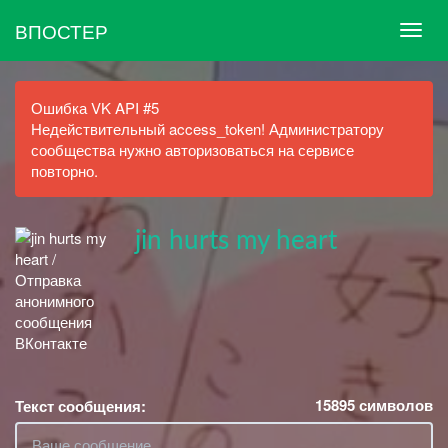
ВПОСТЕР
Ошибка VK API #5
Недействительный access_token! Администратору
сообщества нужно авторизоваться на сервисе
повторно.
jin hurts my heart
15895
символов
Текст сообщения: