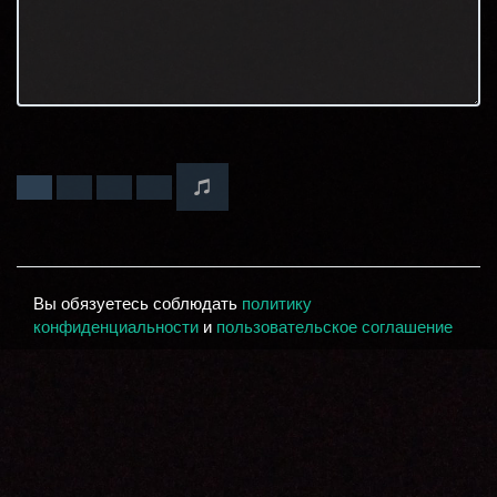
Вы обязуетесь соблюдать
политику
конфиденциальности
и
пользовательское соглашение