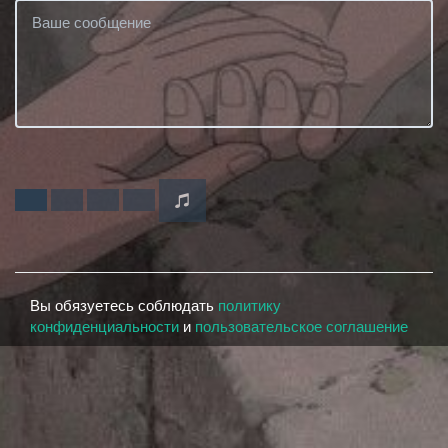
Вы обязуетесь соблюдать
политику
конфиденциальности
и
пользовательское соглашение