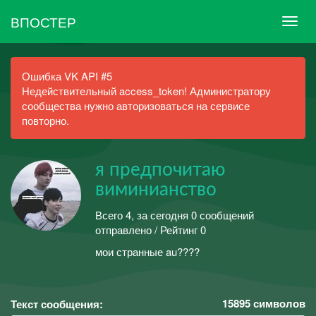
ВПОСТЕР
Ошибка VK API #5
Недействительный access_token! Администратору
сообщества нужно авторизоваться на сервисе
повторно.
я предпочитаю
виминианство
Всего 4, за сегодня 0 сообщений
отправлено / Рейтинг 0
мои странные au????
15895
символов
Текст сообщения: