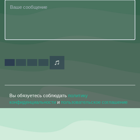
Вы обязуетесь соблюдать
политику
конфиденциальности
и
пользовательское соглашение