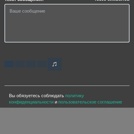
Вы обязуетесь соблюдать
политику
конфиденциальности
и
пользовательское соглашение