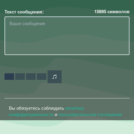
15895
символов
Текст сообщения:
Вы обязуетесь соблюдать
политику
конфиденциальности
и
пользовательское соглашение