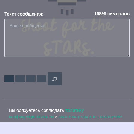
15895
символов
Текст сообщения:
Вы обязуетесь соблюдать
политику
конфиденциальности
и
пользовательское соглашение