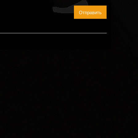
Отправить