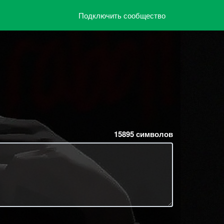
Подключить сообщество
15895
символов