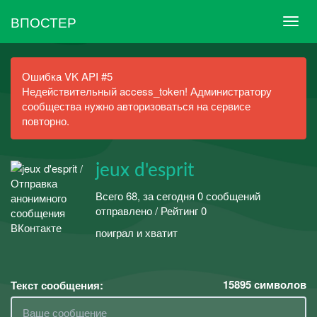
ВПОСТЕР
Ошибка VK API #5
Недействительный access_token! Администратору
сообщества нужно авторизоваться на сервисе
повторно.
jeux d'esprit
Всего 68, за сегодня 0 сообщений
отправлено / Рейтинг 0
поиграл и хватит
15895
символов
Текст сообщения: