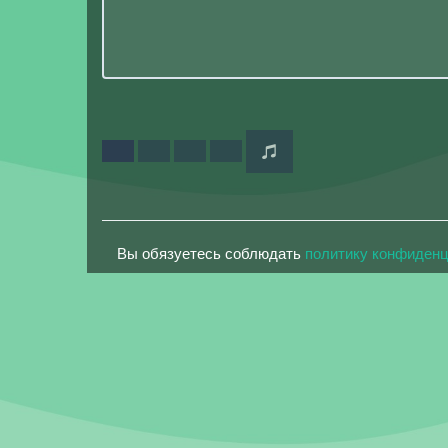
Вы обязуетесь соблюдать
политику конфиден