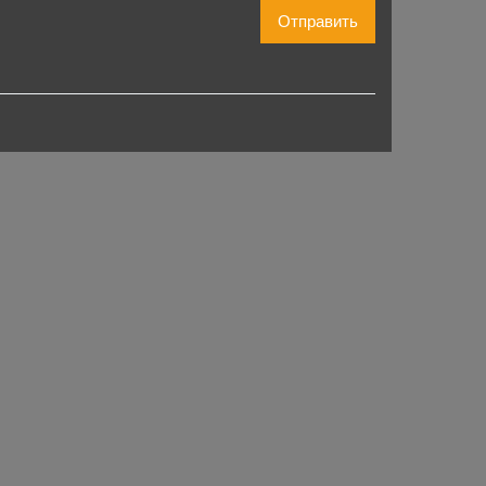
Отправить