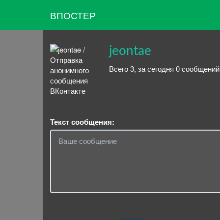
ВПОСТЕР
jeontae
Всего 3, за сегодня 0 сообщений
Текст сообщения: