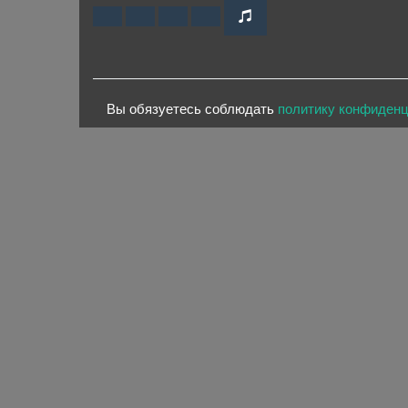
Вы обязуетесь соблюдать
политику конфиден