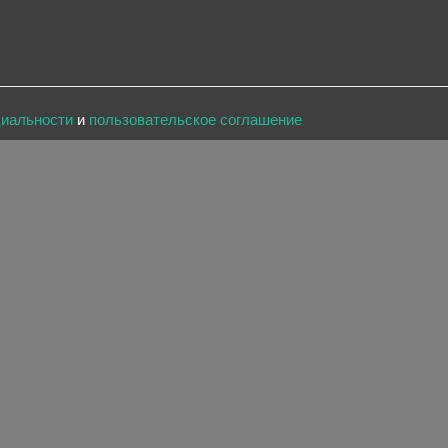
циальности
и
пользовательское соглашение