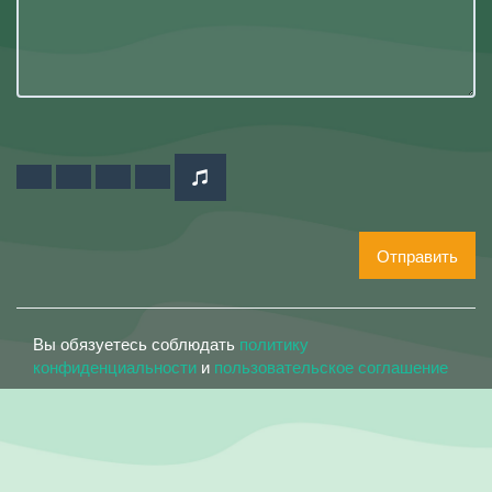
Отправить
Вы обязуетесь соблюдать
политику
конфиденциальности
и
пользовательское соглашение