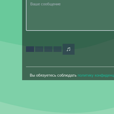
Вы обязуетесь соблюдать
политику конфиден