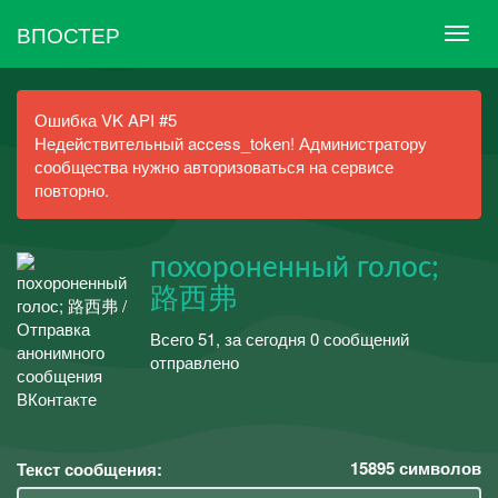
ВПОСТЕР
Ошибка VK API #5
Недействительный access_token! Администратору
сообщества нужно авторизоваться на сервисе
повторно.
похороненный голос;
路西弗
Всего 51, за сегодня 0 сообщений
отправлено
15895
символов
Текст сообщения: