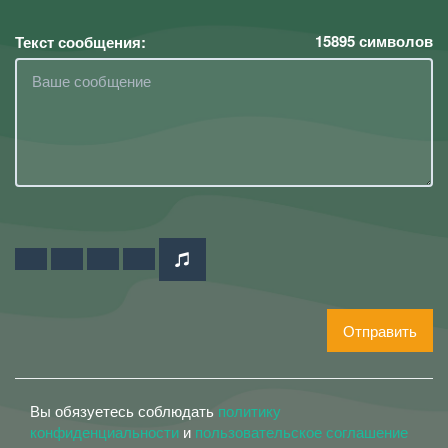
15895
символов
Текст сообщения:
Отправить
Вы обязуетесь соблюдать
политику
конфиденциальности
и
пользовательское соглашение