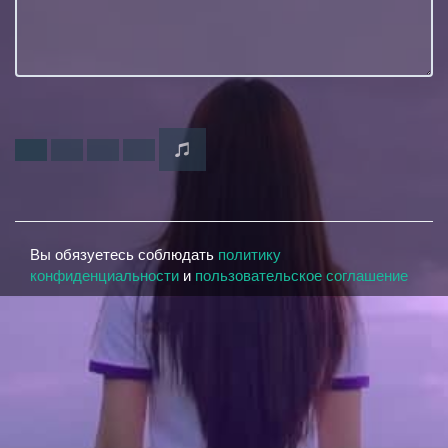
Вы обязуетесь соблюдать
политику
конфиденциальности
и
пользовательское соглашение