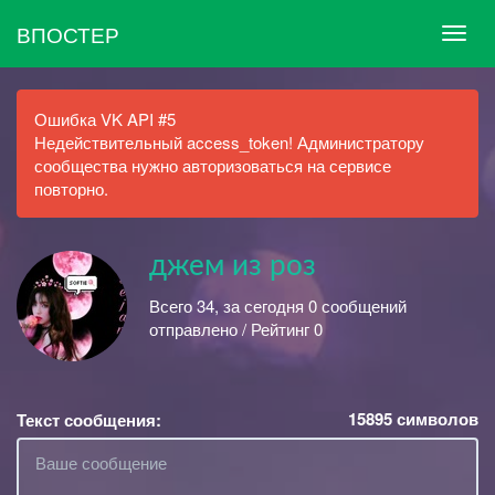
ВПОСТЕР
Ошибка VK API #5
Недействительный access_token! Администратору
сообщества нужно авторизоваться на сервисе
повторно.
джем из роз
Всего 34, за сегодня 0 сообщений
отправлено / Рейтинг 0
15895
символов
Текст сообщения: