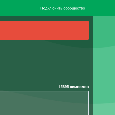
Подключить сообщество
15895
символов