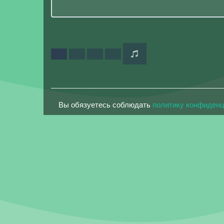
Вы обязуетесь соблюдать
политику конфиден