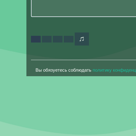
Вы обязуетесь соблюдать
политику конфиден