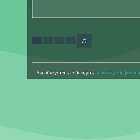
Вы обязуетесь соблюдать
политику конфиден