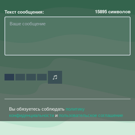
15895
символов
Текст сообщения:
Вы обязуетесь соблюдать
политику
конфиденциальности
и
пользовательское соглашение