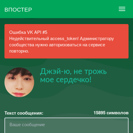
ВПОСТЕР
Ошибка VK API #5
Недействительный access_token! Администратору
сообщества нужно авторизоваться на сервисе
повторно.
Джэй-ю, не трожь
мое сердечко!
15895
символов
Текст сообщения: