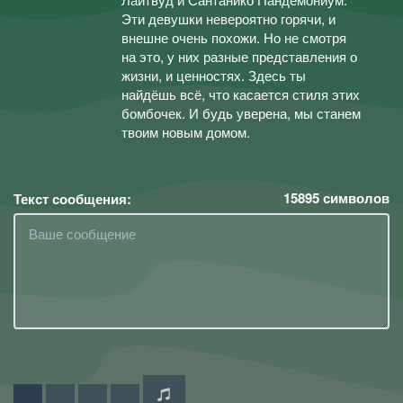
Эти девушки невероятно горячи, и
внешне очень похожи. Но не смотря
на это, у них разные представления о
жизни, и ценностях. Здесь ты
найдёшь всё, что касается стиля этих
бомбочек. И будь уверена, мы станем
твоим новым домом.
15895
символов
Текст сообщения: