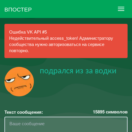
ВПОСТЕР
Ошибка VK API #5
Недействительный access_token! Администратору
сообщества нужно авторизоваться на сервисе
повторно.
подрался из за водки
15895
символов
Текст сообщения: